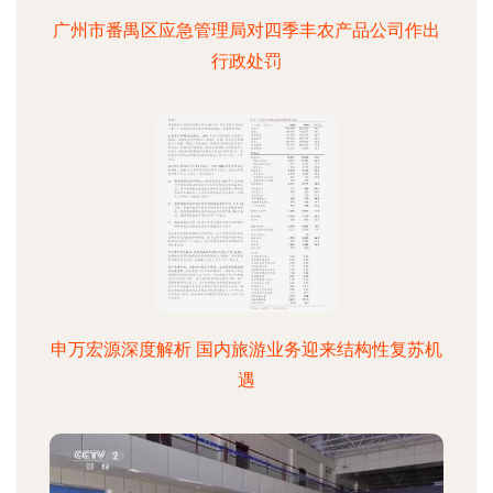
广州市番禺区应急管理局对四季丰农产品公司作出
行政处罚
申万宏源深度解析 国内旅游业务迎来结构性复苏机
遇