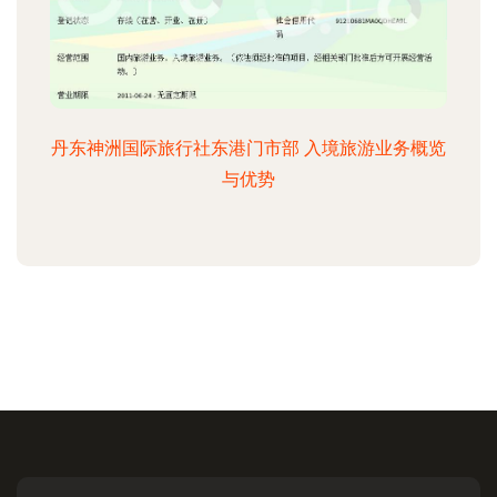
丹东神洲国际旅行社东港门市部 入境旅游业务概览
与优势