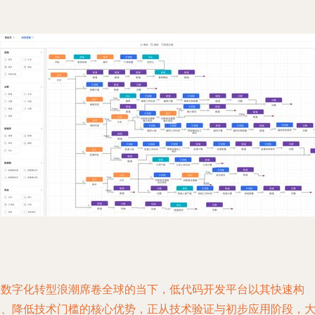
在数字化转型浪潮席卷全球的当下，低代码开发平台以其快速构
建、降低技术门槛的核心优势，正从技术验证与初步应用阶段，