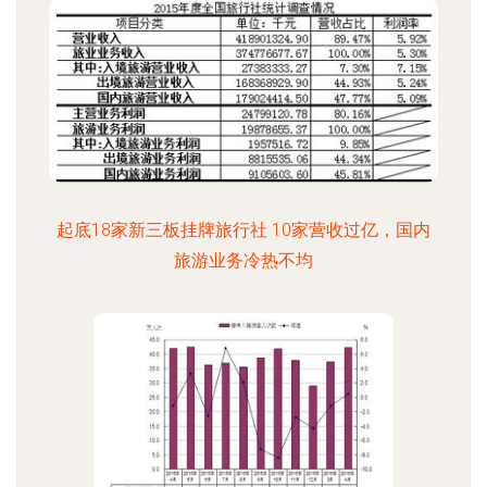
起底18家新三板挂牌旅行社 10家营收过亿，国内
旅游业务冷热不均