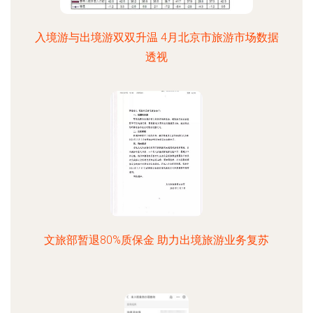
入境游与出境游双双升温 4月北京市旅游市场数据
透视
文旅部暂退80%质保金 助力出境旅游业务复苏