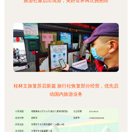
旅游社重启出境游，美好世界再次拥抱你
桂林文旅复苏启新篇 旅行社恢复部分经营，优先启
动国内旅游业务