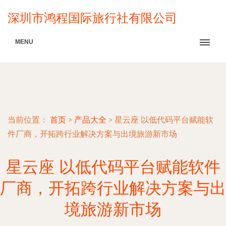
深圳市鸿程国际旅行社有限公司
MENU
当前位置：
首页
>
产品大全
>
星云座 以低代码平台赋能软
件厂商，开拓跨行业解决方案与出境旅游新市场
星云座 以低代码平台赋能软件
厂商，开拓跨行业解决方案与出
境旅游新市场