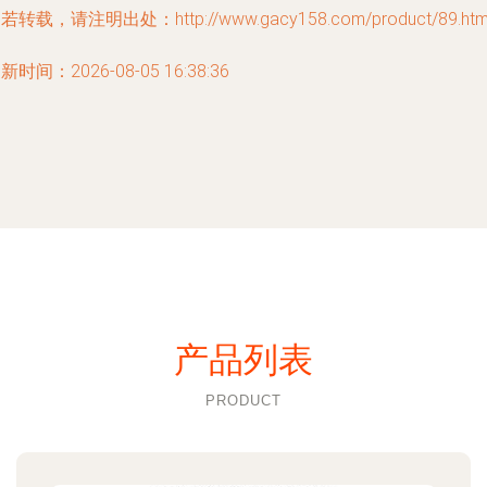
若转载，请注明出处：http://www.gacy158.com/product/89.htm
新时间：2026-08-05 16:38:36
产品列表
PRODUCT