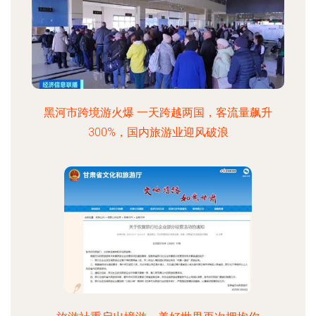
黑河市跨境游火爆 一天跨越两国，客流量飙升
300%，国内旅游业迎风破浪