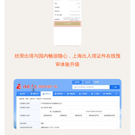
丝滑出境与国内畅游随心，上海出入境证件在线预
审体验升级