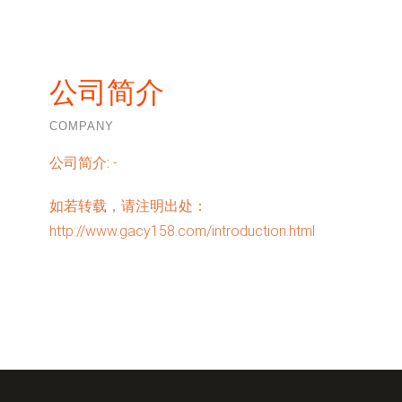
公司简介
COMPANY
公司简介:
-
如若转载，请注明出处：
http://www.gacy158.com/introduction.html