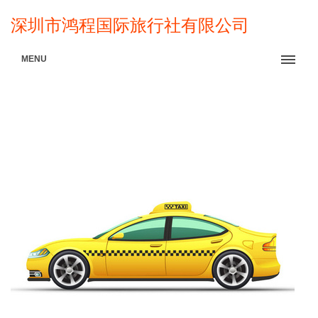
深圳市鸿程国际旅行社有限公司
MENU